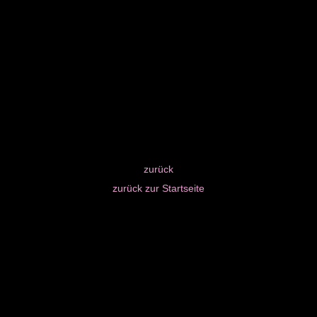
zurück
zurück zur Startseite