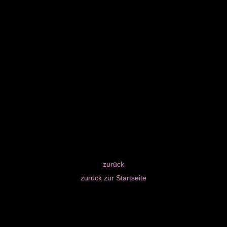
zurück
zurück zur Startseite